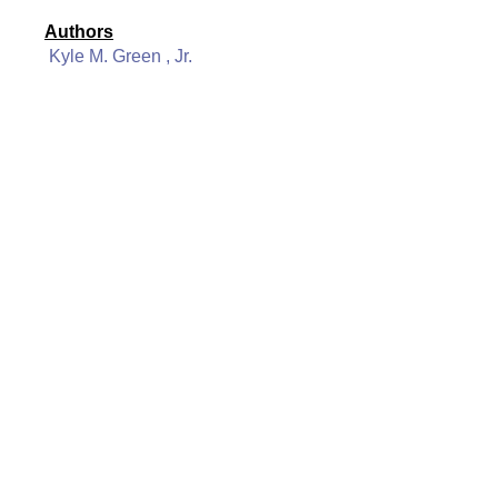
Authors
Kyle M. Green , Jr.