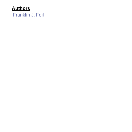
Authors
Franklin J. Foil