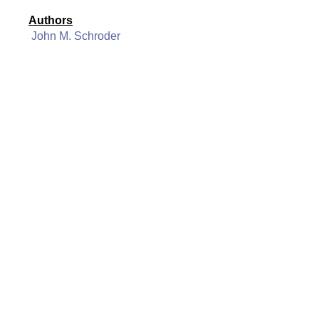
Authors
John M. Schroder