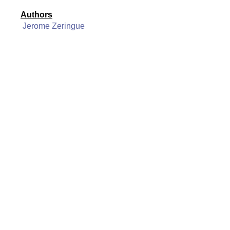
Authors
Jerome Zeringue