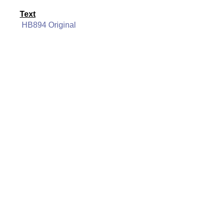
Text
HB894 Original