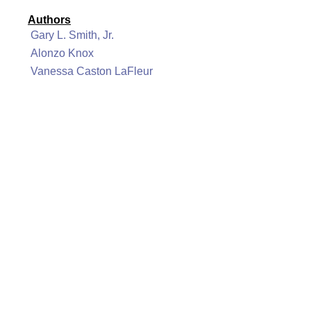
Authors
Gary L. Smith, Jr.
Alonzo Knox
Vanessa Caston LaFleur