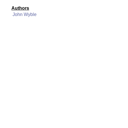
Authors
John Wyble