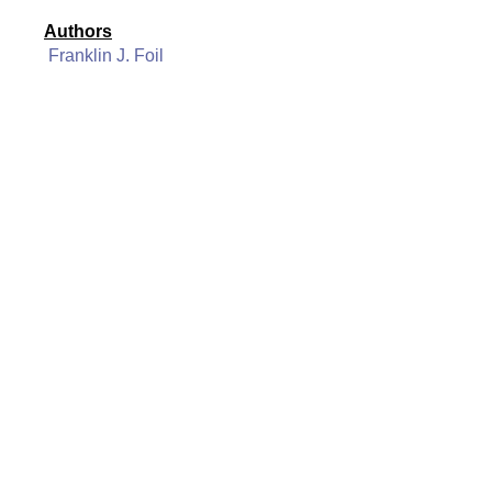
Authors
Franklin J. Foil