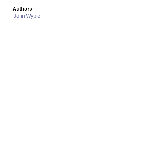
Authors
John Wyble