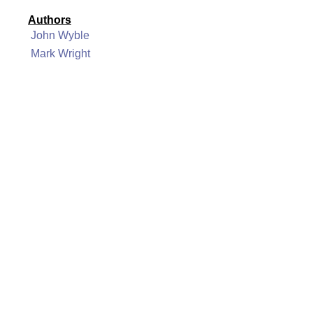
Authors
John Wyble
Mark Wright