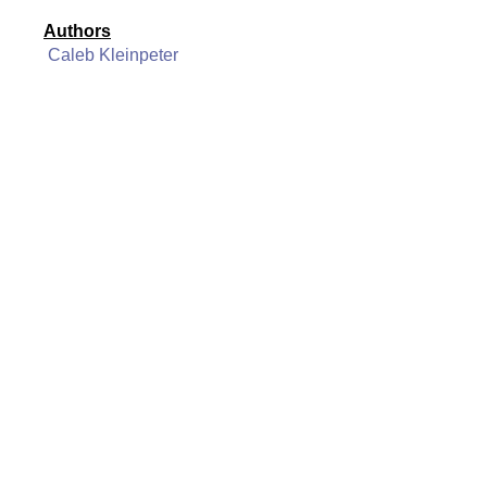
Authors
Caleb Kleinpeter