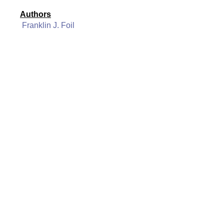
Authors
Franklin J. Foil