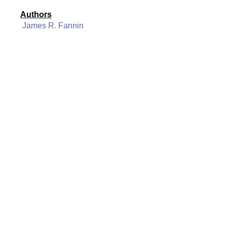
Authors
James R. Fannin