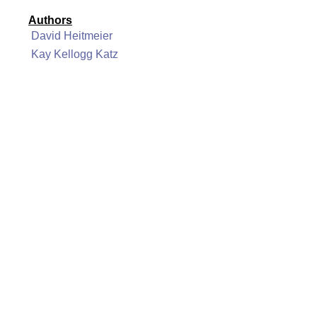
Authors
David Heitmeier
Kay Kellogg Katz