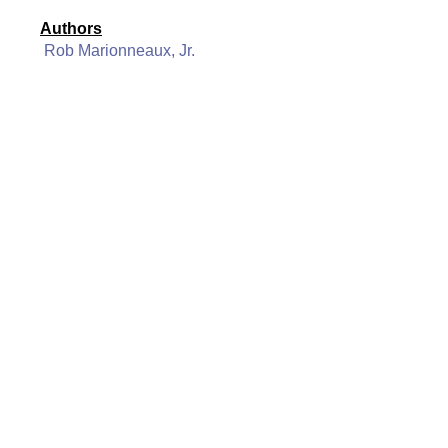
Authors
Rob Marionneaux, Jr.