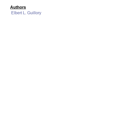
Authors
Elbert L. Guillory