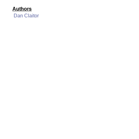
Authors
Dan Claitor